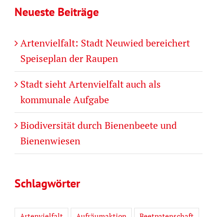
Neueste Beiträge
Artenvielfalt: Stadt Neuwied bereichert
Speiseplan der Raupen
Stadt sieht Artenvielfalt auch als
kommunale Aufgabe
Biodiversität durch Bienenbeete und
Bienenwiesen
Schlagwörter
Artenvielfalt
Aufräumaktion
Beetpatenschaft