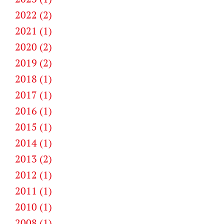
2022 (2)
2021 (1)
2020 (2)
2019 (2)
2018 (1)
2017 (1)
2016 (1)
2015 (1)
2014 (1)
2013 (2)
2012 (1)
2011 (1)
2010 (1)
2008 (1)