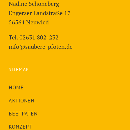
Nadine Schöneberg
Engerser Landstraße 17
56564 Neuwied
Tel. 02631 802-232
info@saubere-pfoten.de
SITEMAP
HOME
AKTIONEN
BEETPATEN
KONZEPT