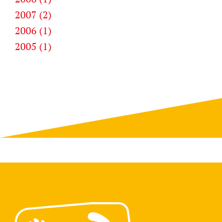
2007 (2)
2006 (1)
2005 (1)