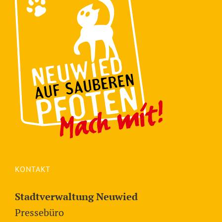
KONTAKT
Stadtverwaltung Neuwied
Pressebüro