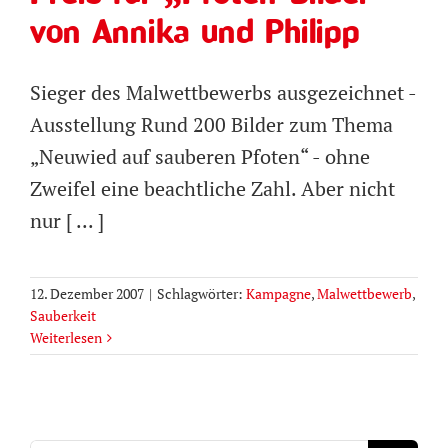
von Annika und Philipp
Sieger des Malwettbewerbs ausgezeichnet -
Ausstellung Rund 200 Bilder zum Thema
„Neuwied auf sauberen Pfoten“ - ohne
Zweifel eine beachtliche Zahl. Aber nicht
nur [ ... ]
12. Dezember 2007
|
Schlagwörter:
Kampagne
,
Malwettbewerb
,
Sauberkeit
Weiterlesen