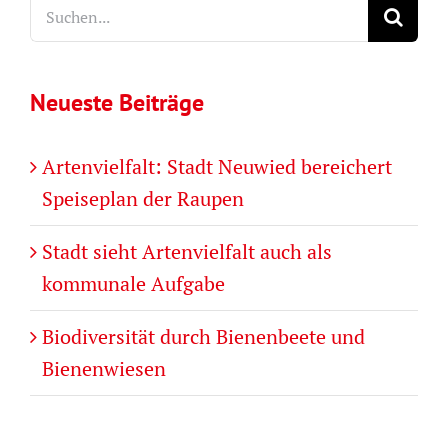
Suche
nach:
Neueste Beiträge
Artenvielfalt: Stadt Neuwied bereichert
Speiseplan der Raupen
Stadt sieht Artenvielfalt auch als
kommunale Aufgabe
Biodiversität durch Bienenbeete und
Bienenwiesen