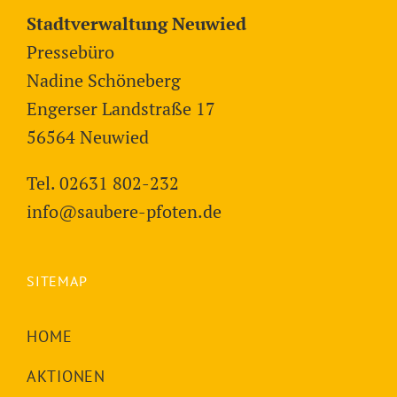
Stadtverwaltung Neuwied
Pressebüro
Nadine Schöneberg
Engerser Landstraße 17
56564 Neuwied
Tel. 02631 802-232
info@saubere-pfoten.de
SITEMAP
HOME
AKTIONEN