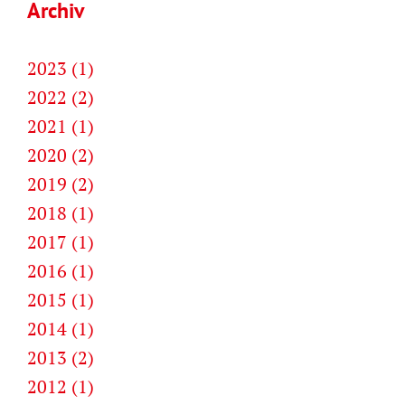
Archiv
2023 (1)
2022 (2)
2021 (1)
2020 (2)
2019 (2)
2018 (1)
2017 (1)
2016 (1)
2015 (1)
2014 (1)
2013 (2)
2012 (1)