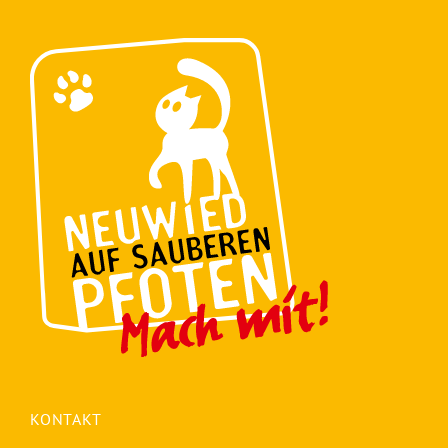
KONTAKT