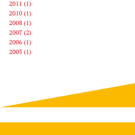
2011 (1)
2010 (1)
2008 (1)
2007 (2)
2006 (1)
2005 (1)