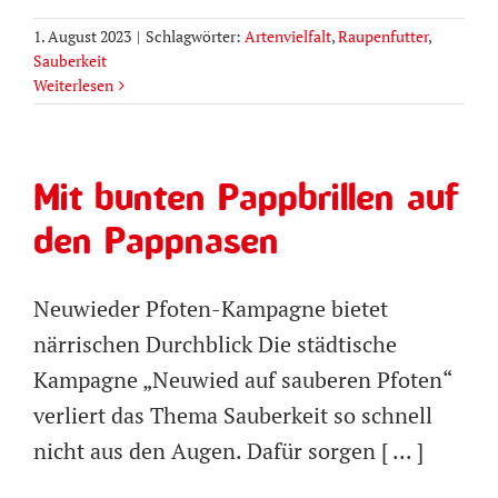
1. August 2023
|
Schlagwörter:
Artenvielfalt
,
Raupenfutter
,
Sauberkeit
Weiterlesen
Mit bunten Pappbrillen auf
den Pappnasen
Neuwieder Pfoten-Kampagne bietet
närrischen Durchblick Die städtische
Kampagne „Neuwied auf sauberen Pfoten“
verliert das Thema Sauberkeit so schnell
nicht aus den Augen. Dafür sorgen [ ... ]