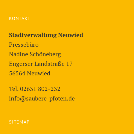
KONTAKT
Stadtverwaltung Neuwied
Pressebüro
Nadine Schöneberg
Engerser Landstraße 17
56564 Neuwied
Tel. 02631 802-232
info@saubere-pfoten.de
SITEMAP