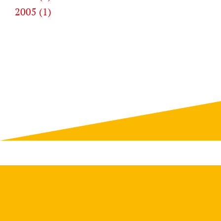
2005 (1)