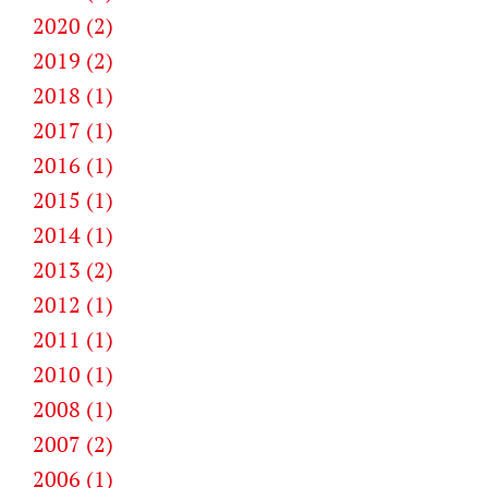
2020 (2)
2019 (2)
2018 (1)
2017 (1)
2016 (1)
2015 (1)
2014 (1)
2013 (2)
2012 (1)
2011 (1)
2010 (1)
2008 (1)
2007 (2)
2006 (1)