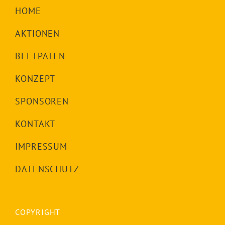
HOME
AKTIONEN
BEETPATEN
KONZEPT
SPONSOREN
KONTAKT
IMPRESSUM
DATENSCHUTZ
COPYRIGHT