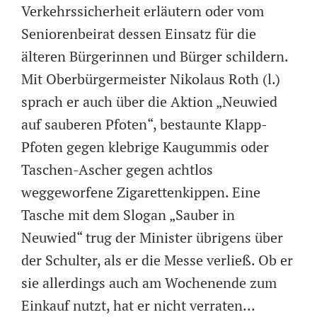
Verkehrssicherheit erläutern oder vom
Seniorenbeirat dessen Einsatz für die
älteren Bürgerinnen und Bürger schildern.
Mit Oberbürgermeister Nikolaus Roth (l.)
sprach er auch über die Aktion „Neuwied
auf sauberen Pfoten“, bestaunte Klapp-
Pfoten gegen klebrige Kaugummis oder
Taschen-Ascher gegen achtlos
weggeworfene Zigarettenkippen. Eine
Tasche mit dem Slogan „Sauber in
Neuwied“ trug der Minister übrigens über
der Schulter, als er die Messe verließ. Ob er
sie allerdings auch am Wochenende zum
Einkauf nutzt, hat er nicht verraten…