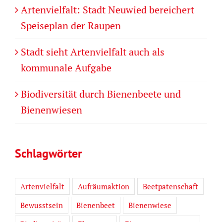
Artenvielfalt: Stadt Neuwied bereichert
Speiseplan der Raupen
Stadt sieht Artenvielfalt auch als
kommunale Aufgabe
Biodiversität durch Bienenbeete und
Bienenwiesen
Schlagwörter
Artenvielfalt
Aufräumaktion
Beetpatenschaft
Bewusstsein
Bienenbeet
Bienenwiese