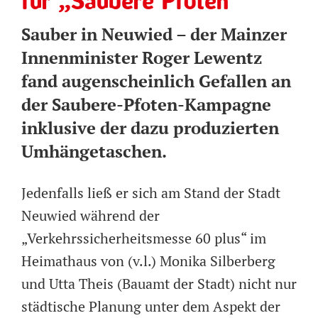
für „Saubere Pfoten“
Sauber in Neuwied – der Mainzer
Innenminister Roger Lewentz
fand augenscheinlich Gefallen an
der Saubere-Pfoten-Kampagne
inklusive der dazu produzierten
Umhängetaschen.
Jedenfalls ließ er sich am Stand der Stadt
Neuwied während der
„Verkehrssicherheitsmesse 60 plus“ im
Heimathaus von (v.l.) Monika Silberberg
und Utta Theis (Bauamt der Stadt) nicht nur
städtische Planung unter dem Aspekt der